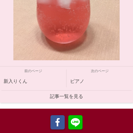
前のページ
次のページ
新入りくん
ピアノ
記事一覧を見る